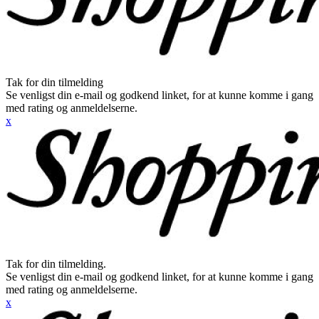
Tak for din tilmelding
Se venligst din e-mail og godkend linket, for at kunne komme i gang
med rating og anmeldelserne.
x
Tak for din tilmelding.
Se venligst din e-mail og godkend linket, for at kunne komme i gang
med rating og anmeldelserne.
x