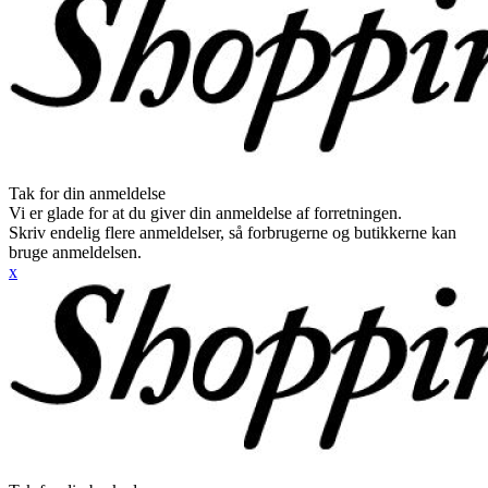
Tak for din anmeldelse
Vi er glade for at du giver din anmeldelse af forretningen.
Skriv endelig flere anmeldelser, så forbrugerne og butikkerne kan
bruge anmeldelsen.
x