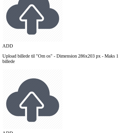
ADD
Upload billede til "Om os" - Dimension 286x203 px - Maks 1
billede