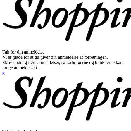
Tak for din anmeldelse
Vi er glade for at du giver din anmeldelse af forretningen.
Skriv endelig flere anmeldelser, så forbrugerne og butikkerne kan
bruge anmeldelsen.
x