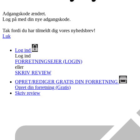
Adgangskode ændret.
Log på med din nye adgangskode.
Tak fordi du har tilmeldt dig vores nyhedsbrev!
Luk
Log ind
Log ind
FORRETNINGSEJER (LOGIN)
eller
SKRIV REVIEW
OPRET/REDIGER GRATIS DIN FORRETNING
Opret din forretning (Gratis)
Skriv review