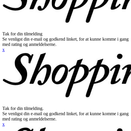
Tak for din tilmelding
Se venligst din e-mail og godkend linket, for at kunne komme i gang
med rating og anmeldelserne.
x
Tak for din tilmelding.
Se venligst din e-mail og godkend linket, for at kunne komme i gang
med rating og anmeldelserne.
x