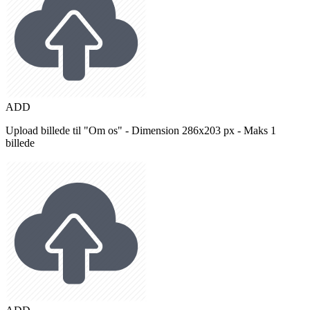
ADD
Upload billede til "Om os" - Dimension 286x203 px - Maks 1
billede