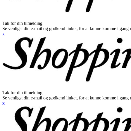
Tak for din tilmelding
Se venligst din e-mail og godkend linket, for at kunne komme i gang 
x
Tak for din tilmelding.
Se venligst din e-mail og godkend linket, for at kunne komme i gang 
x