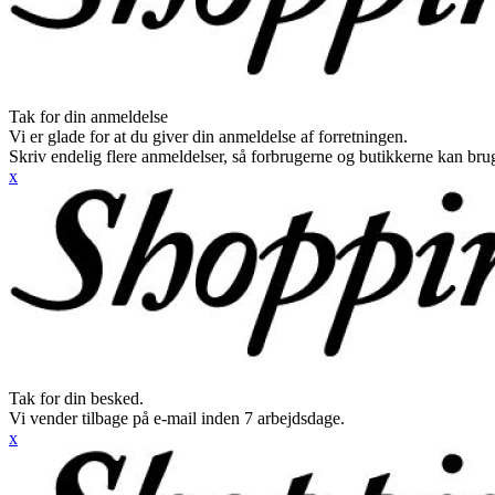
Tak for din anmeldelse
Vi er glade for at du giver din anmeldelse af forretningen.
Skriv endelig flere anmeldelser, så forbrugerne og butikkerne kan br
x
Tak for din besked.
Vi vender tilbage på e-mail inden 7 arbejdsdage.
x