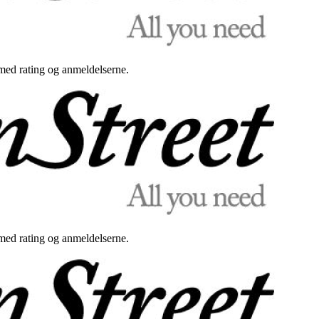
med rating og anmeldelserne.
med rating og anmeldelserne.