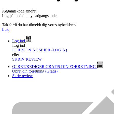
Adgangskode ændret.
Log på med din nye adgangskode.
Tak fordi du har tilmeldt dig vores nyhedsbrev!
Luk
Log ind
Log ind
FORRETNINGSEJER (LOGIN)
eller
SKRIV REVIEW
OPRET/REDIGER GRATIS DIN FORRETNING
Opret din forretning (Gratis)
Skriv review