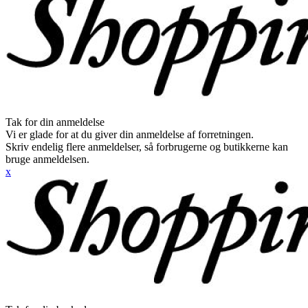
Tak for din anmeldelse
Vi er glade for at du giver din anmeldelse af forretningen.
Skriv endelig flere anmeldelser, så forbrugerne og butikkerne kan
bruge anmeldelsen.
x