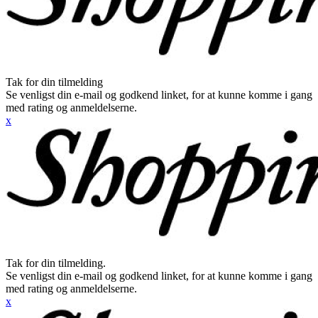
Tak for din tilmelding
Se venligst din e-mail og godkend linket, for at kunne komme i gang
med rating og anmeldelserne.
x
Tak for din tilmelding.
Se venligst din e-mail og godkend linket, for at kunne komme i gang
med rating og anmeldelserne.
x