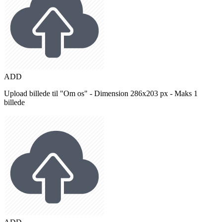
ADD
Upload billede til "Om os" - Dimension 286x203 px - Maks 1
billede