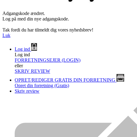
Adgangskode ændret.
Log på med din nye adgangskode.
Tak fordi du har tilmeldt dig vores nyhedsbrev!
Luk
Log ind
Log ind
FORRETNINGSEJER (LOGIN)
eller
SKRIV REVIEW
OPRET/REDIGER GRATIS DIN FORRETNING
Opret din forretning (Gratis)
Skriv review