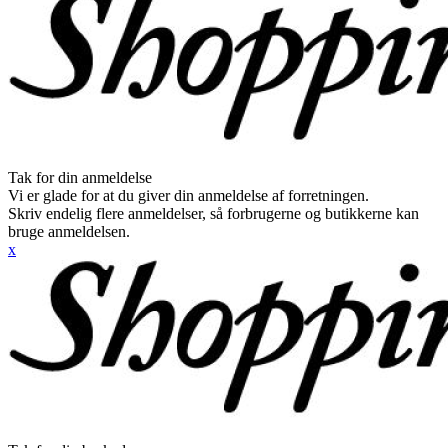
Tak for din anmeldelse
Vi er glade for at du giver din anmeldelse af forretningen.
Skriv endelig flere anmeldelser, så forbrugerne og butikkerne kan
bruge anmeldelsen.
x