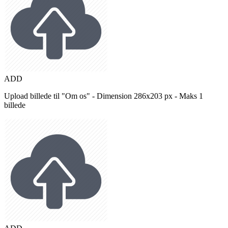
ADD
Upload billede til "Om os" - Dimension 286x203 px - Maks 1
billede