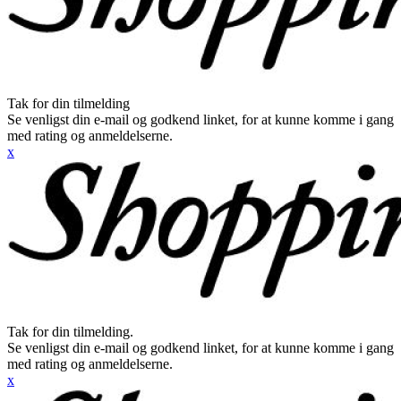
Tak for din tilmelding
Se venligst din e-mail og godkend linket, for at kunne komme i gang
med rating og anmeldelserne.
x
Tak for din tilmelding.
Se venligst din e-mail og godkend linket, for at kunne komme i gang
med rating og anmeldelserne.
x