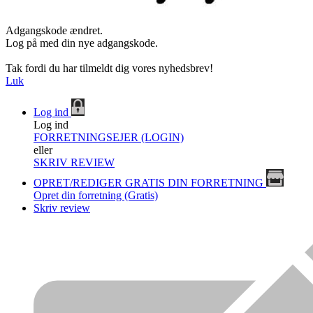
Adgangskode ændret.
Log på med din nye adgangskode.
Tak fordi du har tilmeldt dig vores nyhedsbrev!
Luk
Log ind
Log ind
FORRETNINGSEJER (LOGIN)
eller
SKRIV REVIEW
OPRET/REDIGER GRATIS DIN FORRETNING
Opret din forretning (Gratis)
Skriv review