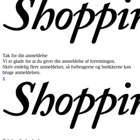
Tak for din anmeldelse
Vi er glade for at du giver din anmeldelse af forretningen.
Skriv endelig flere anmeldelser, så forbrugerne og butikkerne kan
bruge anmeldelsen.
x