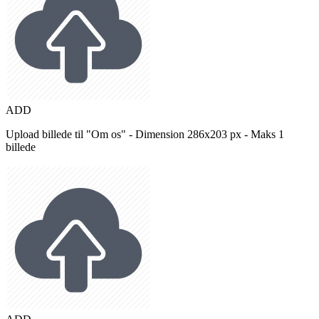
ADD
Upload billede til "Om os" - Dimension 286x203 px - Maks 1
billede