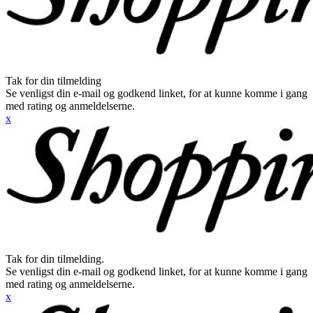
Tak for din tilmelding
Se venligst din e-mail og godkend linket, for at kunne komme i gang
med rating og anmeldelserne.
x
Tak for din tilmelding.
Se venligst din e-mail og godkend linket, for at kunne komme i gang
med rating og anmeldelserne.
x