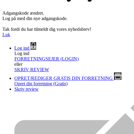
Adgangskode ændret.
Log på med din nye adgangskode.
Tak fordi du har tilmeldt dig vores nyhedsbrev!
Luk
Log ind
Log ind
FORRETNINGSEJER (LOGIN)
eller
SKRIV REVIEW
OPRET/REDIGER GRATIS DIN FORRETNING
Opret din forretning (Gratis)
Skriv review