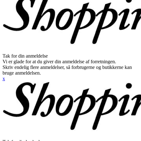
Tak for din anmeldelse
Vi er glade for at du giver din anmeldelse af forretningen.
Skriv endelig flere anmeldelser, så forbrugerne og butikkerne kan
bruge anmeldelsen.
x