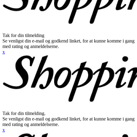
Tak for din tilmelding
Se venligst din e-mail og godkend linket, for at kunne komme i gang
med rating og anmeldelserne.
x
Tak for din tilmelding.
Se venligst din e-mail og godkend linket, for at kunne komme i gang
med rating og anmeldelserne.
x