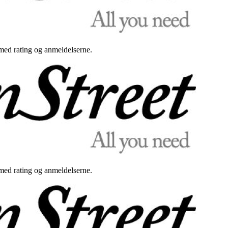
med rating og anmeldelserne.
med rating og anmeldelserne.