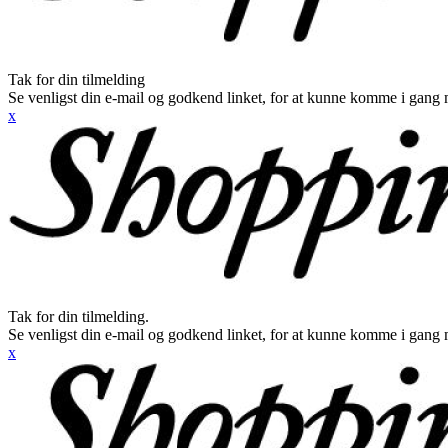
Tak for din tilmelding
Se venligst din e-mail og godkend linket, for at kunne komme i gang 
x
Tak for din tilmelding.
Se venligst din e-mail og godkend linket, for at kunne komme i gang 
x