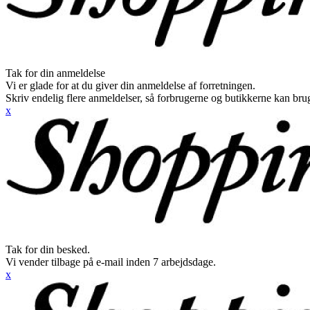
Tak for din anmeldelse
Vi er glade for at du giver din anmeldelse af forretningen.
Skriv endelig flere anmeldelser, så forbrugerne og butikkerne kan br
x
Tak for din besked.
Vi vender tilbage på e-mail inden 7 arbejdsdage.
x