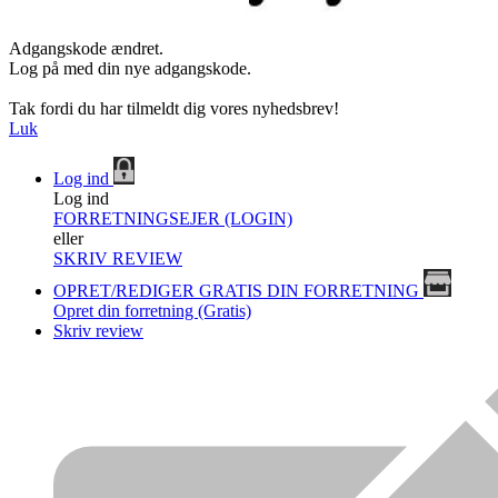
Adgangskode ændret.
Log på med din nye adgangskode.
Tak fordi du har tilmeldt dig vores nyhedsbrev!
Luk
Log ind
Log ind
FORRETNINGSEJER (LOGIN)
eller
SKRIV REVIEW
OPRET/REDIGER GRATIS DIN FORRETNING
Opret din forretning (Gratis)
Skriv review