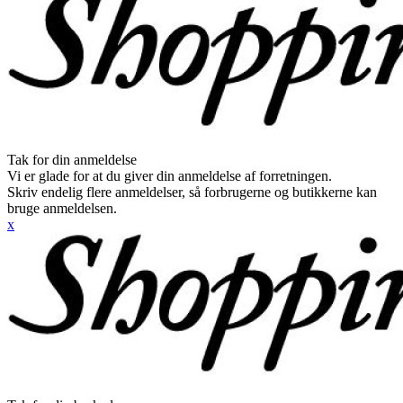
Tak for din anmeldelse
Vi er glade for at du giver din anmeldelse af forretningen.
Skriv endelig flere anmeldelser, så forbrugerne og butikkerne kan
bruge anmeldelsen.
x