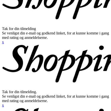
Tak for din tilmelding
Se venligst din e-mail og godkend linket, for at kunne komme i gang
med rating og anmeldelserne.
x
Tak for din tilmelding.
Se venligst din e-mail og godkend linket, for at kunne komme i gang
med rating og anmeldelserne.
x