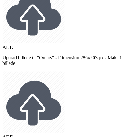
ADD
Upload billede til "Om os" - Dimension 286x203 px - Maks 1
billede