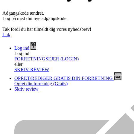
Adgangskode ændret.
Log på med din nye adgangskode.
Tak fordi du har tilmeldt dig vores nyhedsbrev!
Luk
Log ind
Log ind
FORRETNINGSEJER (LOGIN)
eller
SKRIV REVIEW
OPRET/REDIGER GRATIS DIN FORRETNING
Opret din forretning (Gratis)
Skriv review