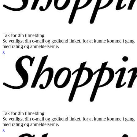
Tak for din tilmelding
Se venligst din e-mail og godkend linket, for at kunne komme i gang
med rating og anmeldelserne.
x
Tak for din tilmelding.
Se venligst din e-mail og godkend linket, for at kunne komme i gang
med rating og anmeldelserne.
x