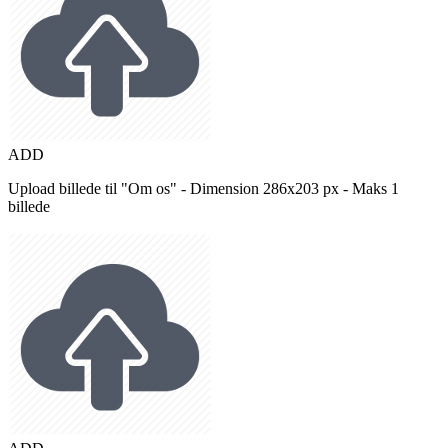
ADD
Upload billede til "Om os" - Dimension 286x203 px - Maks 1
billede