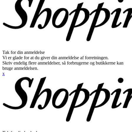
Tak for din anmeldelse
Vi er glade for at du giver din anmeldelse af forretningen.
Skriv endelig flere anmeldelser, så forbrugerne og butikkerne kan
bruge anmeldelsen.
x