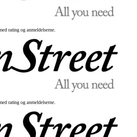
med rating og anmeldelserne.
med rating og anmeldelserne.