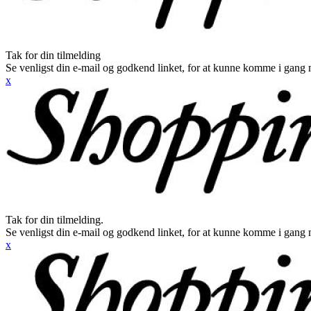
Tak for din tilmelding
Se venligst din e-mail og godkend linket, for at kunne komme i gang 
x
Tak for din tilmelding.
Se venligst din e-mail og godkend linket, for at kunne komme i gang 
x