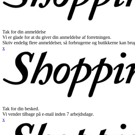
Tak for din anmeldelse
Vi er glade for at du giver din anmeldelse af forretningen.
Skriv endelig flere anmeldelser, så forbrugerne og butikkerne kan br
x
Tak for din besked.
Vi vender tilbage på e-mail inden 7 arbejdsdage.
x