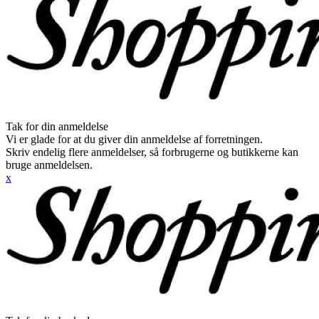
Tak for din anmeldelse
Vi er glade for at du giver din anmeldelse af forretningen.
Skriv endelig flere anmeldelser, så forbrugerne og butikkerne kan
bruge anmeldelsen.
x