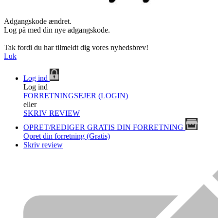
Adgangskode ændret.
Log på med din nye adgangskode.
Tak fordi du har tilmeldt dig vores nyhedsbrev!
Luk
Log ind
Log ind
FORRETNINGSEJER (LOGIN)
eller
SKRIV REVIEW
OPRET/REDIGER GRATIS DIN FORRETNING
Opret din forretning (Gratis)
Skriv review