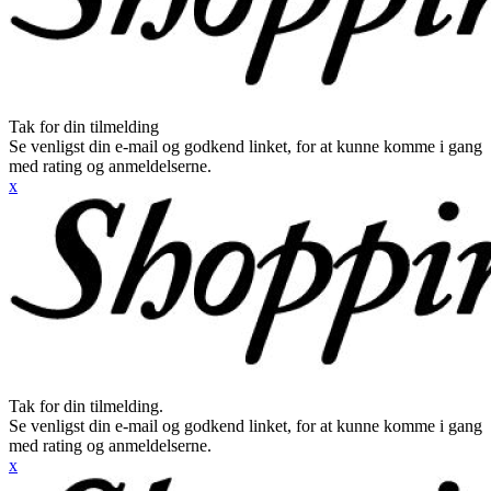
Tak for din tilmelding
Se venligst din e-mail og godkend linket, for at kunne komme i gang
med rating og anmeldelserne.
x
Tak for din tilmelding.
Se venligst din e-mail og godkend linket, for at kunne komme i gang
med rating og anmeldelserne.
x