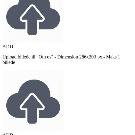
ADD
Upload billede til "Om os" - Dimension 286x203 px - Maks 1
billede