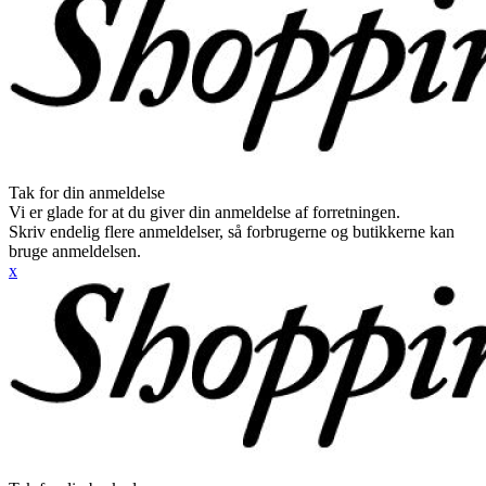
Tak for din anmeldelse
Vi er glade for at du giver din anmeldelse af forretningen.
Skriv endelig flere anmeldelser, så forbrugerne og butikkerne kan
bruge anmeldelsen.
x