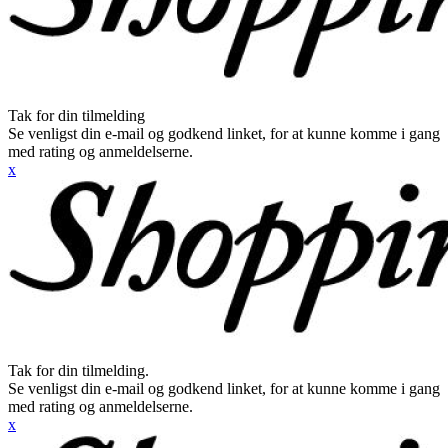
Tak for din tilmelding
Se venligst din e-mail og godkend linket, for at kunne komme i gang
med rating og anmeldelserne.
x
Tak for din tilmelding.
Se venligst din e-mail og godkend linket, for at kunne komme i gang
med rating og anmeldelserne.
x