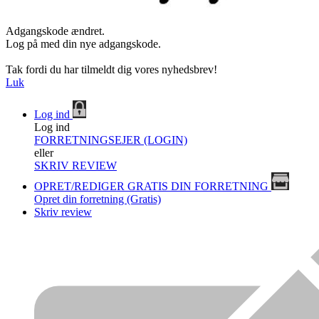
Adgangskode ændret.
Log på med din nye adgangskode.
Tak fordi du har tilmeldt dig vores nyhedsbrev!
Luk
Log ind
Log ind
FORRETNINGSEJER (LOGIN)
eller
SKRIV REVIEW
OPRET/REDIGER GRATIS DIN FORRETNING
Opret din forretning (Gratis)
Skriv review