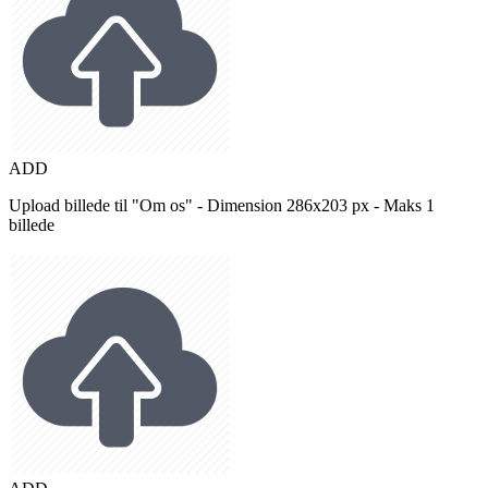
ADD
Upload billede til "Om os" - Dimension 286x203 px - Maks 1
billede