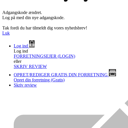
Adgangskode ændret.
Log på med din nye adgangskode.
Tak fordi du har tilmeldt dig vores nyhedsbrev!
Luk
Log ind
Log ind
FORRETNINGSEJER (LOGIN)
eller
SKRIV REVIEW
OPRET/REDIGER GRATIS DIN FORRETNING
Opret din forretning (Gratis)
Skriv review