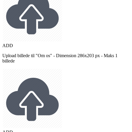
ADD
Upload billede til "Om os" - Dimension 286x203 px - Maks 1
billede