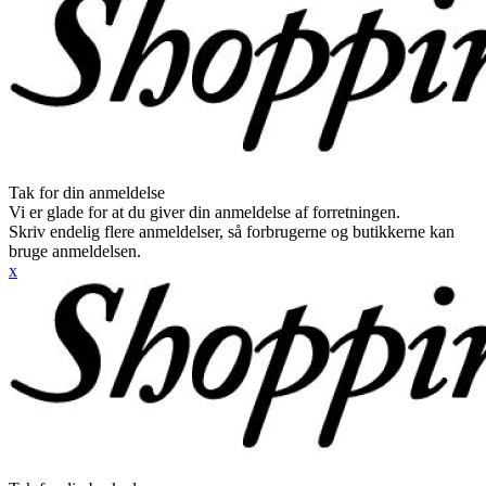
Tak for din anmeldelse
Vi er glade for at du giver din anmeldelse af forretningen.
Skriv endelig flere anmeldelser, så forbrugerne og butikkerne kan
bruge anmeldelsen.
x