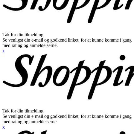
Tak for din tilmelding
Se venligst din e-mail og godkend linket, for at kunne komme i gang
med rating og anmeldelserne.
x
Tak for din tilmelding.
Se venligst din e-mail og godkend linket, for at kunne komme i gang
med rating og anmeldelserne.
x