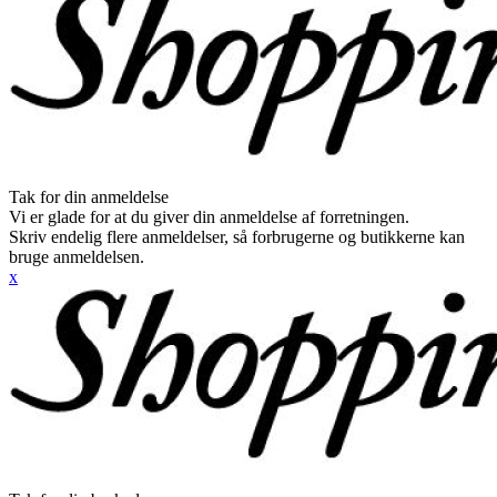
Tak for din anmeldelse
Vi er glade for at du giver din anmeldelse af forretningen.
Skriv endelig flere anmeldelser, så forbrugerne og butikkerne kan
bruge anmeldelsen.
x