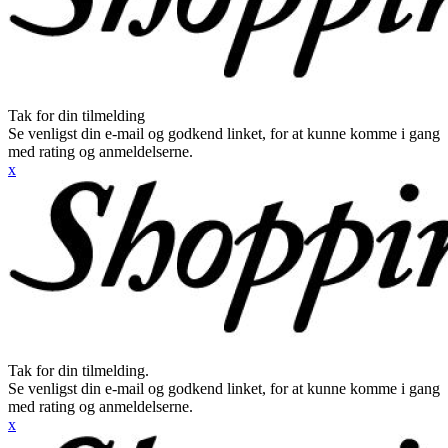
Tak for din tilmelding
Se venligst din e-mail og godkend linket, for at kunne komme i gang
med rating og anmeldelserne.
x
Tak for din tilmelding.
Se venligst din e-mail og godkend linket, for at kunne komme i gang
med rating og anmeldelserne.
x