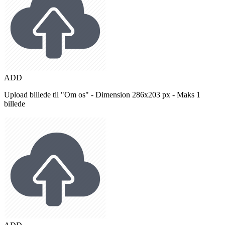
ADD
Upload billede til "Om os" - Dimension 286x203 px - Maks 1
billede