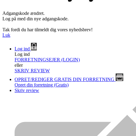
Adgangskode ændret.
Log på med din nye adgangskode.
Tak fordi du har tilmeldt dig vores nyhedsbrev!
Luk
Log ind
Log ind
FORRETNINGSEJER (LOGIN)
eller
SKRIV REVIEW
OPRET/REDIGER GRATIS DIN FORRETNING
Opret din forretning (Gratis)
Skriv review