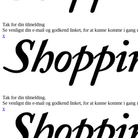
Tak for din tilmelding
Se venligst din e-mail og godkend linket, for at kunne komme i gang 
x
Tak for din tilmelding.
Se venligst din e-mail og godkend linket, for at kunne komme i gang 
x