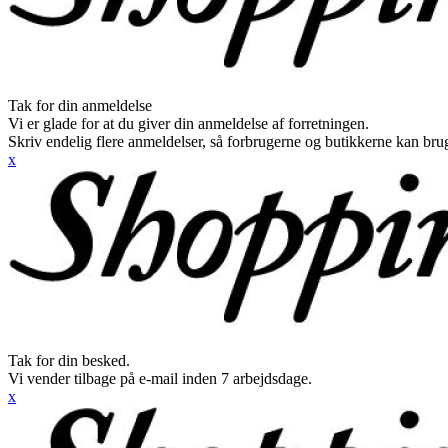
Tak for din anmeldelse
Vi er glade for at du giver din anmeldelse af forretningen.
Skriv endelig flere anmeldelser, så forbrugerne og butikkerne kan br
x
Tak for din besked.
Vi vender tilbage på e-mail inden 7 arbejdsdage.
x