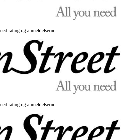
med rating og anmeldelserne.
med rating og anmeldelserne.