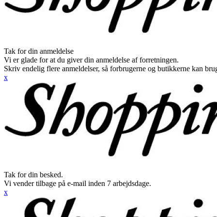
Tak for din anmeldelse
Vi er glade for at du giver din anmeldelse af forretningen.
Skriv endelig flere anmeldelser, så forbrugerne og butikkerne kan br
x
Tak for din besked.
Vi vender tilbage på e-mail inden 7 arbejdsdage.
x