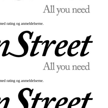
med rating og anmeldelserne.
med rating og anmeldelserne.