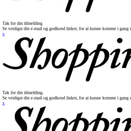
Tak for din tilmelding
Se venligst din e-mail og godkend linket, for at kunne komme i gang 
x
Tak for din tilmelding.
Se venligst din e-mail og godkend linket, for at kunne komme i gang 
x