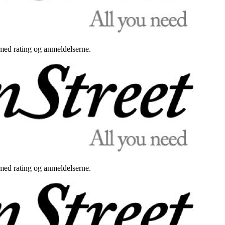
med rating og anmeldelserne.
med rating og anmeldelserne.