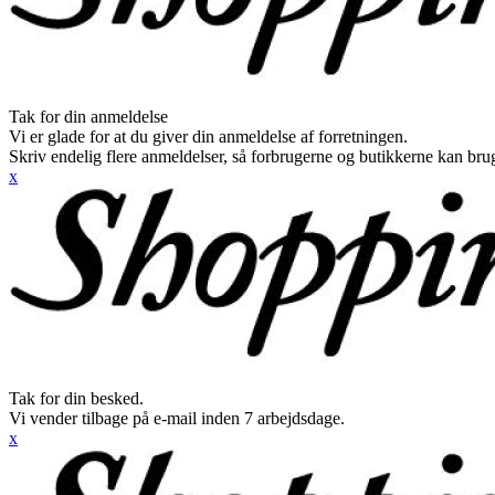
Tak for din anmeldelse
Vi er glade for at du giver din anmeldelse af forretningen.
Skriv endelig flere anmeldelser, så forbrugerne og butikkerne kan br
x
Tak for din besked.
Vi vender tilbage på e-mail inden 7 arbejdsdage.
x