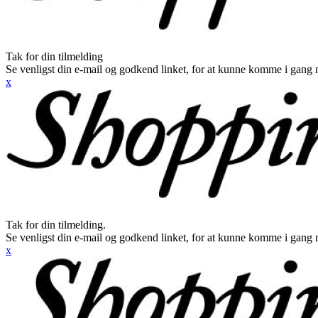
Tak for din tilmelding
Se venligst din e-mail og godkend linket, for at kunne komme i gang 
x
Tak for din tilmelding.
Se venligst din e-mail og godkend linket, for at kunne komme i gang 
x