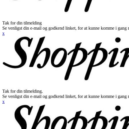
Tak for din tilmelding
Se venligst din e-mail og godkend linket, for at kunne komme i gang 
x
Tak for din tilmelding.
Se venligst din e-mail og godkend linket, for at kunne komme i gang 
x