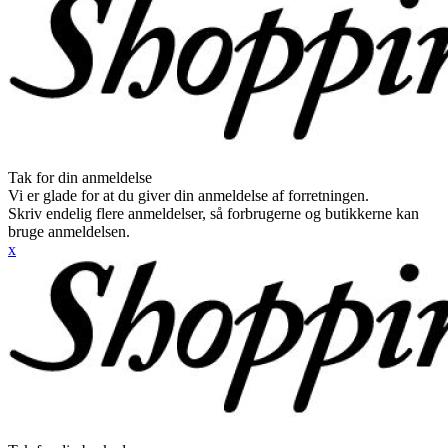
Tak for din anmeldelse
Vi er glade for at du giver din anmeldelse af forretningen.
Skriv endelig flere anmeldelser, så forbrugerne og butikkerne kan
bruge anmeldelsen.
x