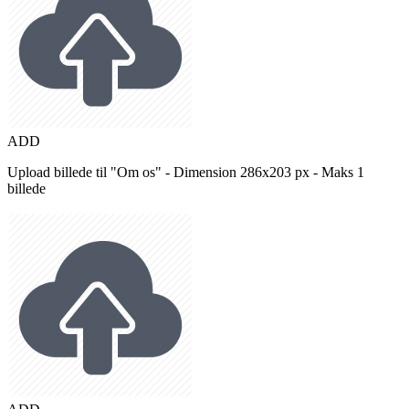
ADD
Upload billede til "Om os" - Dimension 286x203 px - Maks 1
billede