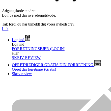
Adgangskode ændret.
Log på med din nye adgangskode.
Tak fordi du har tilmeldt dig vores nyhedsbrev!
Luk
Log ind
Log ind
FORRETNINGSEJER (LOGIN)
eller
SKRIV REVIEW
OPRET/REDIGER GRATIS DIN FORRETNING
Opret din forretning (Gratis)
Skriv review