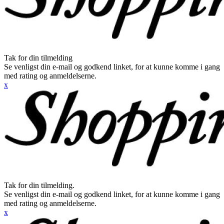
Tak for din tilmelding
Se venligst din e-mail og godkend linket, for at kunne komme i gang
med rating og anmeldelserne.
x
Tak for din tilmelding.
Se venligst din e-mail og godkend linket, for at kunne komme i gang
med rating og anmeldelserne.
x