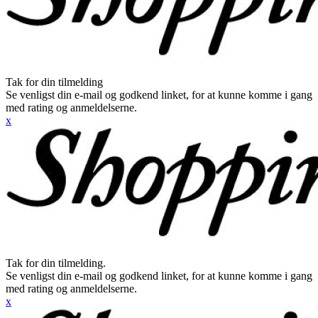
Tak for din tilmelding
Se venligst din e-mail og godkend linket, for at kunne komme i gang
med rating og anmeldelserne.
x
Tak for din tilmelding.
Se venligst din e-mail og godkend linket, for at kunne komme i gang
med rating og anmeldelserne.
x