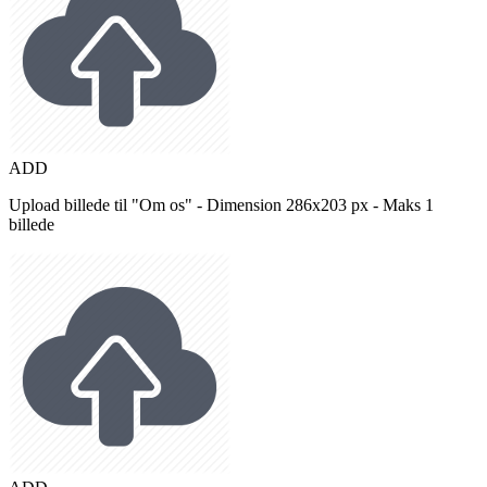
ADD
Upload billede til "Om os" - Dimension 286x203 px - Maks 1
billede