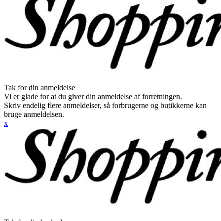
Tak for din anmeldelse
Vi er glade for at du giver din anmeldelse af forretningen.
Skriv endelig flere anmeldelser, så forbrugerne og butikkerne kan
bruge anmeldelsen.
x