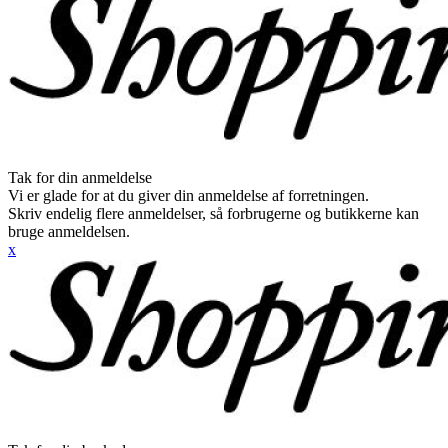
Tak for din anmeldelse
Vi er glade for at du giver din anmeldelse af forretningen.
Skriv endelig flere anmeldelser, så forbrugerne og butikkerne kan
bruge anmeldelsen.
x