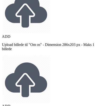
ADD
Upload billede til "Om os" - Dimension 286x203 px - Maks 1
billede