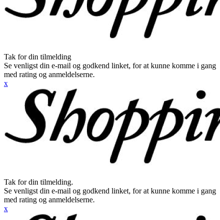
Tak for din tilmelding
Se venligst din e-mail og godkend linket, for at kunne komme i gang
med rating og anmeldelserne.
x
Tak for din tilmelding.
Se venligst din e-mail og godkend linket, for at kunne komme i gang
med rating og anmeldelserne.
x