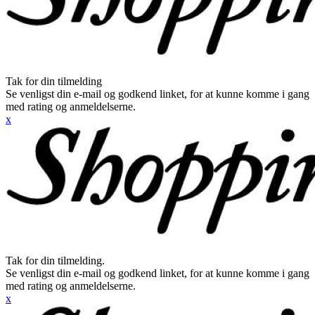
Tak for din tilmelding
Se venligst din e-mail og godkend linket, for at kunne komme i gang
med rating og anmeldelserne.
x
Tak for din tilmelding.
Se venligst din e-mail og godkend linket, for at kunne komme i gang
med rating og anmeldelserne.
x