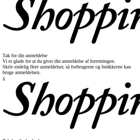
Tak for din anmeldelse
Vi er glade for at du giver din anmeldelse af forretningen.
Skriv endelig flere anmeldelser, så forbrugerne og butikkerne kan
bruge anmeldelsen.
x