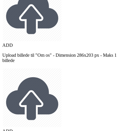
ADD
Upload billede til "Om os" - Dimension 286x203 px - Maks 1
billede