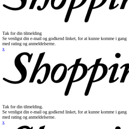
Tak for din tilmelding
Se venligst din e-mail og godkend linket, for at kunne komme i gang
med rating og anmeldelserne.
x
Tak for din tilmelding.
Se venligst din e-mail og godkend linket, for at kunne komme i gang
med rating og anmeldelserne.
x