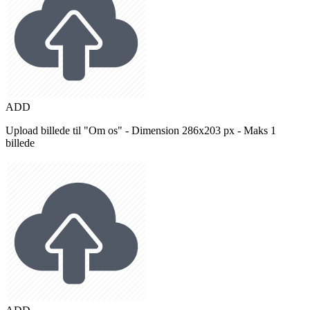
ADD
Upload billede til "Om os" - Dimension 286x203 px - Maks 1
billede