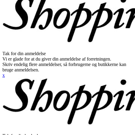
Tak for din anmeldelse
Vi er glade for at du giver din anmeldelse af forretningen.
Skriv endelig flere anmeldelser, så forbrugerne og butikkerne kan
bruge anmeldelsen.
x