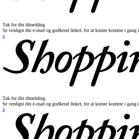
Tak for din tilmelding
Se venligst din e-mail og godkend linket, for at kunne komme i gang 
x
Tak for din tilmelding.
Se venligst din e-mail og godkend linket, for at kunne komme i gang 
x