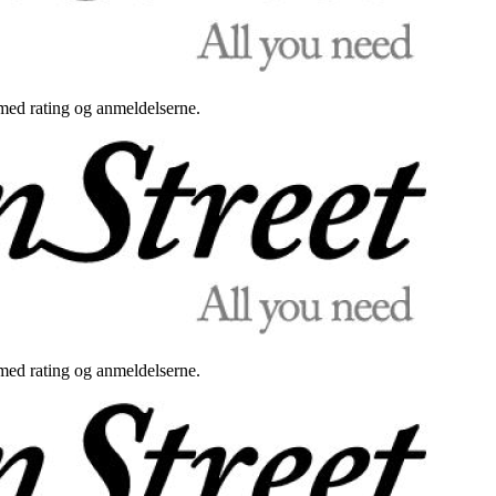
med rating og anmeldelserne.
med rating og anmeldelserne.