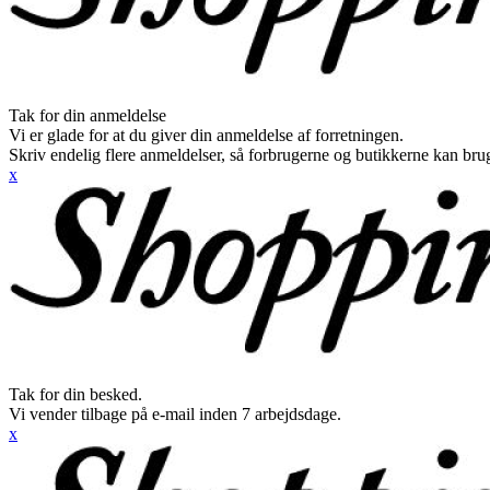
Tak for din anmeldelse
Vi er glade for at du giver din anmeldelse af forretningen.
Skriv endelig flere anmeldelser, så forbrugerne og butikkerne kan br
x
Tak for din besked.
Vi vender tilbage på e-mail inden 7 arbejdsdage.
x