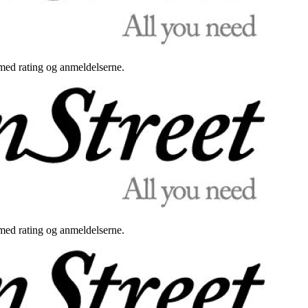
med rating og anmeldelserne.
med rating og anmeldelserne.