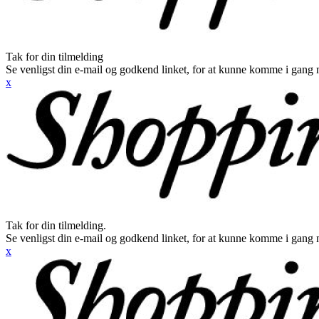
Tak for din tilmelding
Se venligst din e-mail og godkend linket, for at kunne komme i gang 
x
Tak for din tilmelding.
Se venligst din e-mail og godkend linket, for at kunne komme i gang 
x