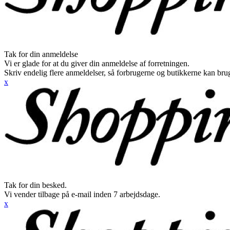
Tak for din anmeldelse
Vi er glade for at du giver din anmeldelse af forretningen.
Skriv endelig flere anmeldelser, så forbrugerne og butikkerne kan br
x
Tak for din besked.
Vi vender tilbage på e-mail inden 7 arbejdsdage.
x