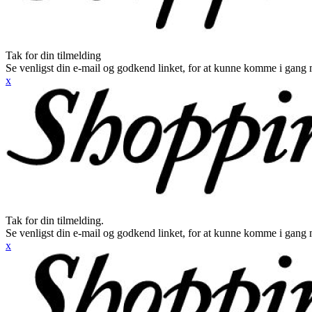
Tak for din tilmelding
Se venligst din e-mail og godkend linket, for at kunne komme i gang 
x
Tak for din tilmelding.
Se venligst din e-mail og godkend linket, for at kunne komme i gang 
x