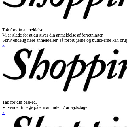
Tak for din anmeldelse
Vi er glade for at du giver din anmeldelse af forretningen.
Skriv endelig flere anmeldelser, så forbrugerne og butikkerne kan br
x
Tak for din besked.
Vi vender tilbage på e-mail inden 7 arbejdsdage.
x