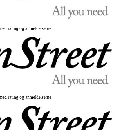
med rating og anmeldelserne.
med rating og anmeldelserne.