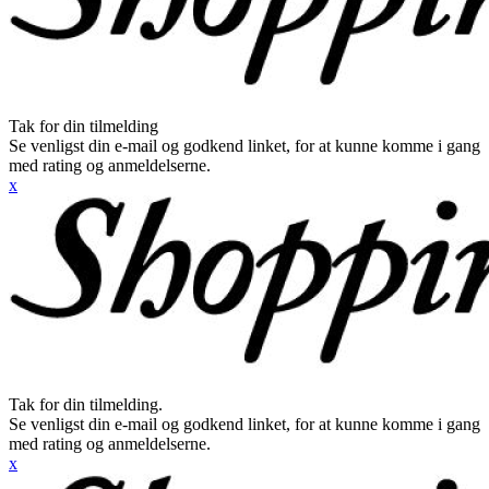
Tak for din tilmelding
Se venligst din e-mail og godkend linket, for at kunne komme i gang
med rating og anmeldelserne.
x
Tak for din tilmelding.
Se venligst din e-mail og godkend linket, for at kunne komme i gang
med rating og anmeldelserne.
x