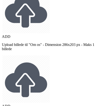
ADD
Upload billede til "Om os" - Dimension 286x203 px - Maks 1
billede