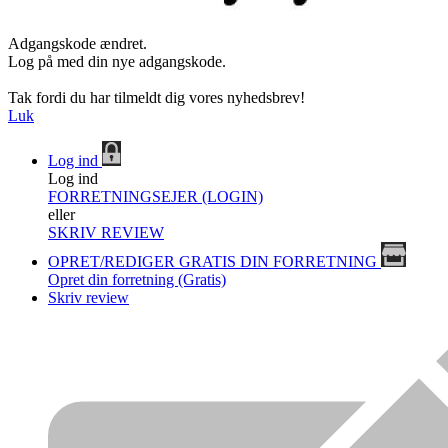
Adgangskode ændret.
Log på med din nye adgangskode.
Tak fordi du har tilmeldt dig vores nyhedsbrev!
Luk
Log ind
Log ind
FORRETNINGSEJER (LOGIN)
eller
SKRIV REVIEW
OPRET/REDIGER GRATIS DIN FORRETNING
Opret din forretning (Gratis)
Skriv review