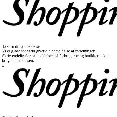
Tak for din anmeldelse
Vi er glade for at du giver din anmeldelse af forretningen.
Skriv endelig flere anmeldelser, så forbrugerne og butikkerne kan
bruge anmeldelsen.
x