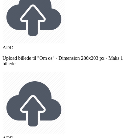
ADD
Upload billede til "Om os" - Dimension 286x203 px - Maks 1
billede