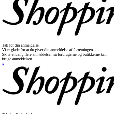
Tak for din anmeldelse
Vi er glade for at du giver din anmeldelse af forretningen.
Skriv endelig flere anmeldelser, så forbrugerne og butikkerne kan
bruge anmeldelsen.
x