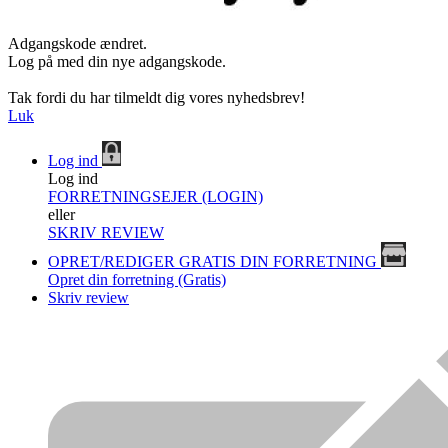
Adgangskode ændret.
Log på med din nye adgangskode.
Tak fordi du har tilmeldt dig vores nyhedsbrev!
Luk
Log ind
Log ind
FORRETNINGSEJER (LOGIN)
eller
SKRIV REVIEW
OPRET/REDIGER GRATIS DIN FORRETNING
Opret din forretning (Gratis)
Skriv review