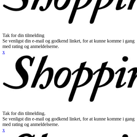
Tak for din tilmelding
Se venligst din e-mail og godkend linket, for at kunne komme i gang
med rating og anmeldelserne.
x
Tak for din tilmelding.
Se venligst din e-mail og godkend linket, for at kunne komme i gang
med rating og anmeldelserne.
x