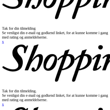
Tak for din tilmelding
Se venligst din e-mail og godkend linket, for at kunne komme i gang
med rating og anmeldelserne.
x
Tak for din tilmelding.
Se venligst din e-mail og godkend linket, for at kunne komme i gang
med rating og anmeldelserne.
x