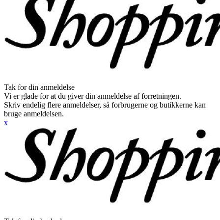
Tak for din anmeldelse
Vi er glade for at du giver din anmeldelse af forretningen.
Skriv endelig flere anmeldelser, så forbrugerne og butikkerne kan
bruge anmeldelsen.
x