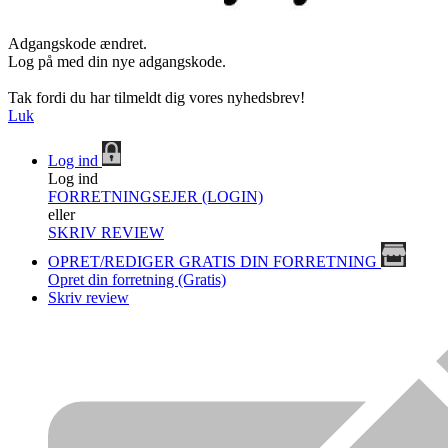
Adgangskode ændret.
Log på med din nye adgangskode.
Tak fordi du har tilmeldt dig vores nyhedsbrev!
Luk
Log ind
Log ind
FORRETNINGSEJER (LOGIN)
eller
SKRIV REVIEW
OPRET/REDIGER GRATIS DIN FORRETNING
Opret din forretning (Gratis)
Skriv review