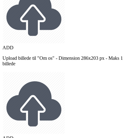
ADD
Upload billede til "Om os" - Dimension 286x203 px - Maks 1
billede