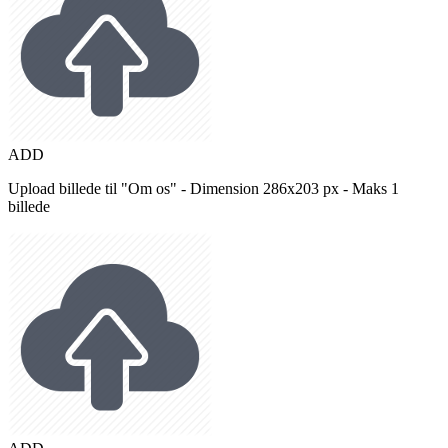
ADD
Upload billede til "Om os" - Dimension 286x203 px - Maks 1
billede