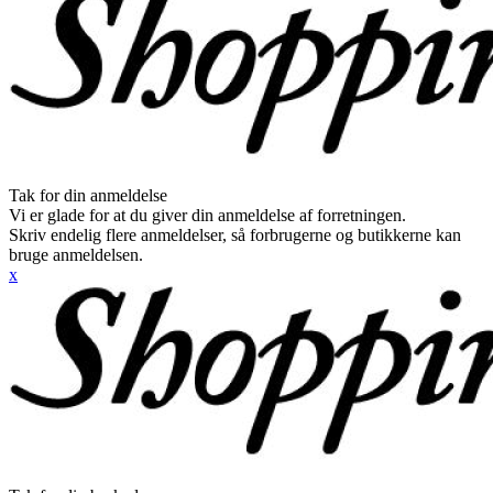
Tak for din anmeldelse
Vi er glade for at du giver din anmeldelse af forretningen.
Skriv endelig flere anmeldelser, så forbrugerne og butikkerne kan
bruge anmeldelsen.
x