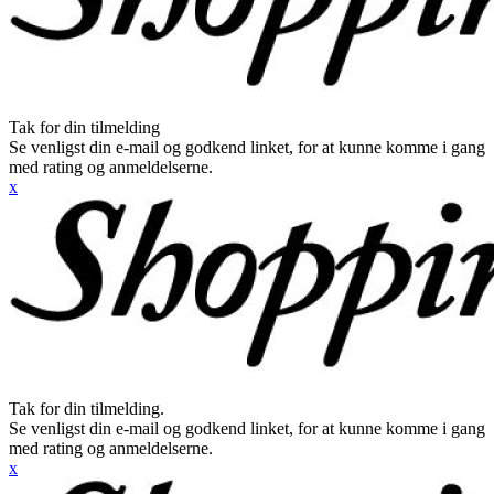
Tak for din tilmelding
Se venligst din e-mail og godkend linket, for at kunne komme i gang
med rating og anmeldelserne.
x
Tak for din tilmelding.
Se venligst din e-mail og godkend linket, for at kunne komme i gang
med rating og anmeldelserne.
x