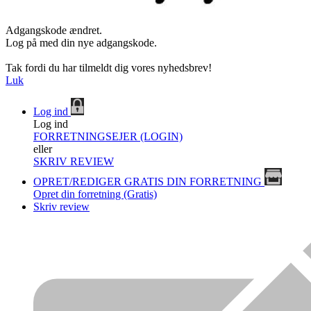
Adgangskode ændret.
Log på med din nye adgangskode.
Tak fordi du har tilmeldt dig vores nyhedsbrev!
Luk
Log ind
Log ind
FORRETNINGSEJER (LOGIN)
eller
SKRIV REVIEW
OPRET/REDIGER GRATIS DIN FORRETNING
Opret din forretning (Gratis)
Skriv review