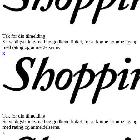
Tak for din tilmelding
Se venligst din e-mail og godkend linket, for at kunne komme i gang
med rating og anmeldelserne.
x
Tak for din tilmelding.
Se venligst din e-mail og godkend linket, for at kunne komme i gang
med rating og anmeldelserne.
x