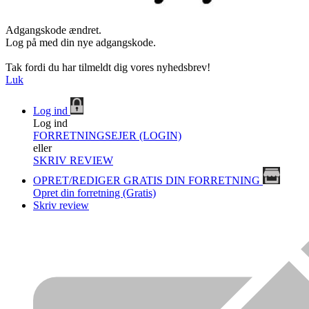
Adgangskode ændret.
Log på med din nye adgangskode.
Tak fordi du har tilmeldt dig vores nyhedsbrev!
Luk
Log ind
Log ind
FORRETNINGSEJER (LOGIN)
eller
SKRIV REVIEW
OPRET/REDIGER GRATIS DIN FORRETNING
Opret din forretning (Gratis)
Skriv review