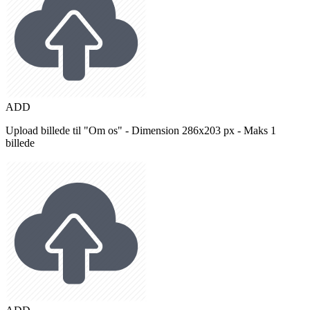
ADD
Upload billede til "Om os" - Dimension 286x203 px - Maks 1
billede