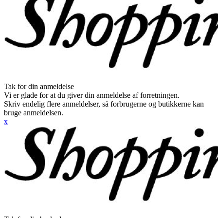
Tak for din anmeldelse
Vi er glade for at du giver din anmeldelse af forretningen.
Skriv endelig flere anmeldelser, så forbrugerne og butikkerne kan
bruge anmeldelsen.
x