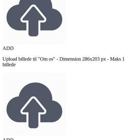
ADD
Upload billede til "Om os" - Dimension 286x203 px - Maks 1
billede