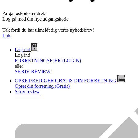
Adgangskode ændret.
Log på med din nye adgangskode.
Tak fordi du har tilmeldt dig vores nyhedsbrev!
Luk
Log ind
Log ind
FORRETNINGSEJER (LOGIN)
eller
SKRIV REVIEW
OPRET/REDIGER GRATIS DIN FORRETNING
Opret din forretning (Gratis)
Skriv review