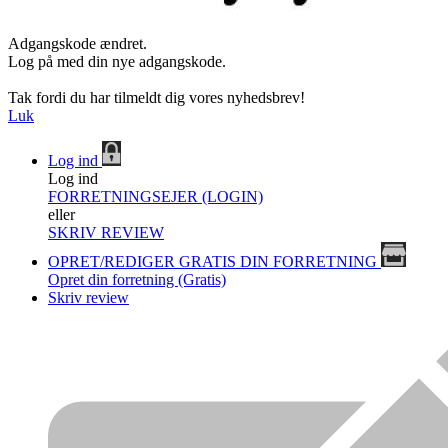
Adgangskode ændret.
Log på med din nye adgangskode.
Tak fordi du har tilmeldt dig vores nyhedsbrev!
Luk
Log ind
Log ind
FORRETNINGSEJER (LOGIN)
eller
SKRIV REVIEW
OPRET/REDIGER GRATIS DIN FORRETNING
Opret din forretning (Gratis)
Skriv review