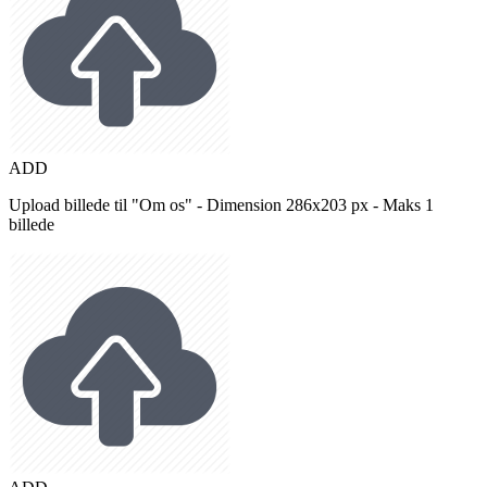
ADD
Upload billede til "Om os" - Dimension 286x203 px - Maks 1
billede