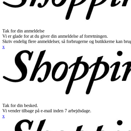
Tak for din anmeldelse
Vi er glade for at du giver din anmeldelse af forretningen.
Skriv endelig flere anmeldelser, så forbrugerne og butikkerne kan br
x
Tak for din besked.
Vi vender tilbage på e-mail inden 7 arbejdsdage.
x