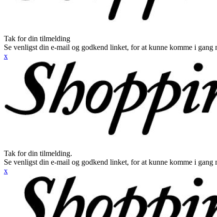
Tak for din tilmelding
Se venligst din e-mail og godkend linket, for at kunne komme i gang 
x
Tak for din tilmelding.
Se venligst din e-mail og godkend linket, for at kunne komme i gang 
x