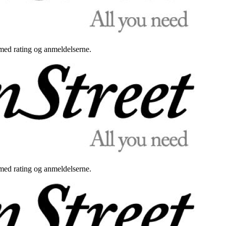
med rating og anmeldelserne.
med rating og anmeldelserne.