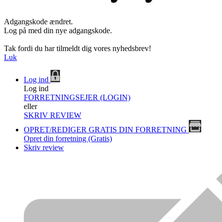
Adgangskode ændret.
Log på med din nye adgangskode.
Tak fordi du har tilmeldt dig vores nyhedsbrev!
Luk
Log ind
Log ind
FORRETNINGSEJER (LOGIN)
eller
SKRIV REVIEW
OPRET/REDIGER GRATIS DIN FORRETNING
Opret din forretning (Gratis)
Skriv review