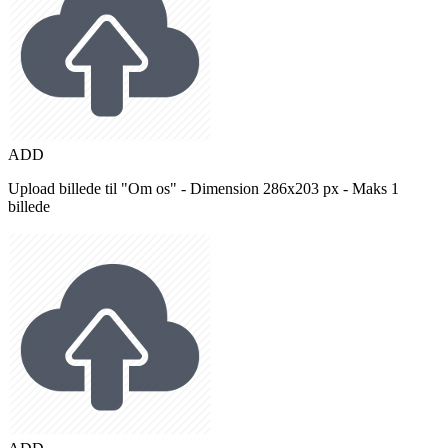
ADD
Upload billede til "Om os" - Dimension 286x203 px - Maks 1
billede