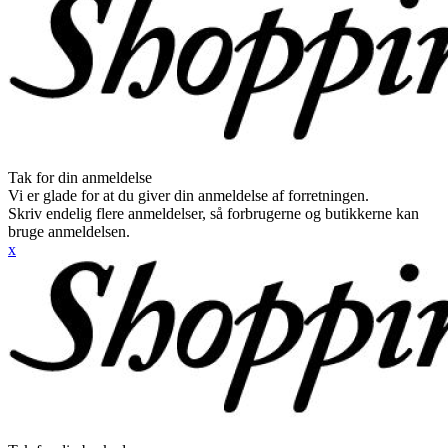
Tak for din anmeldelse
Vi er glade for at du giver din anmeldelse af forretningen.
Skriv endelig flere anmeldelser, så forbrugerne og butikkerne kan
bruge anmeldelsen.
x