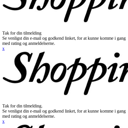
Tak for din tilmelding
Se venligst din e-mail og godkend linket, for at kunne komme i gang
med rating og anmeldelserne.
x
Tak for din tilmelding.
Se venligst din e-mail og godkend linket, for at kunne komme i gang
med rating og anmeldelserne.
x