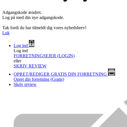
Adgangskode ændret.
Log på med din nye adgangskode.
Tak fordi du har tilmeldt dig vores nyhedsbrev!
Luk
Log ind
Log ind
FORRETNINGSEJER (LOGIN)
eller
SKRIV REVIEW
OPRET/REDIGER GRATIS DIN FORRETNING
Opret din forretning (Gratis)
Skriv review