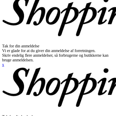
Tak for din anmeldelse
Vi er glade for at du giver din anmeldelse af forretningen.
Skriv endelig flere anmeldelser, så forbrugerne og butikkerne kan
bruge anmeldelsen.
x