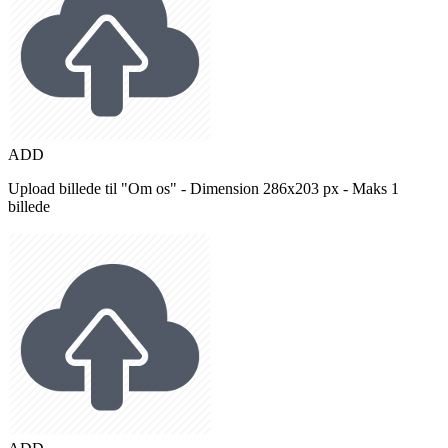
ADD
Upload billede til "Om os" - Dimension 286x203 px - Maks 1
billede