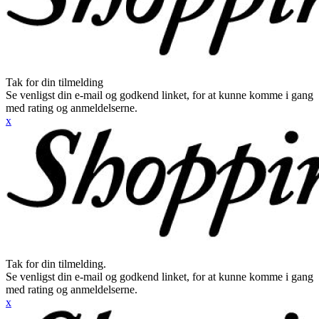
Tak for din tilmelding
Se venligst din e-mail og godkend linket, for at kunne komme i gang
med rating og anmeldelserne.
x
Tak for din tilmelding.
Se venligst din e-mail og godkend linket, for at kunne komme i gang
med rating og anmeldelserne.
x