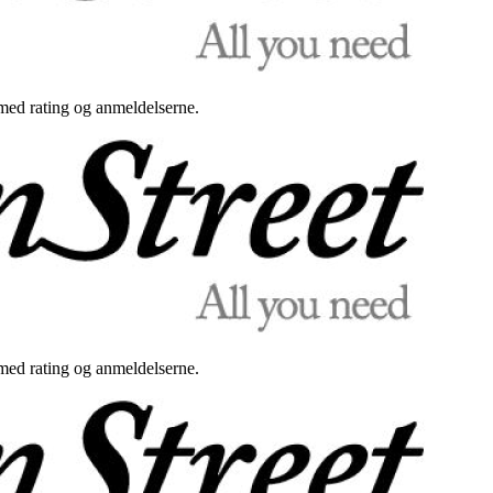
med rating og anmeldelserne.
med rating og anmeldelserne.