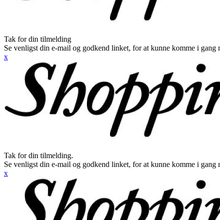
Tak for din tilmelding
Se venligst din e-mail og godkend linket, for at kunne komme i gang 
x
Tak for din tilmelding.
Se venligst din e-mail og godkend linket, for at kunne komme i gang 
x