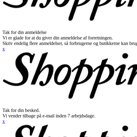
Tak for din anmeldelse
Vi er glade for at du giver din anmeldelse af forretningen.
Skriv endelig flere anmeldelser, så forbrugerne og butikkerne kan br
x
Tak for din besked.
Vi vender tilbage på e-mail inden 7 arbejdsdage.
x