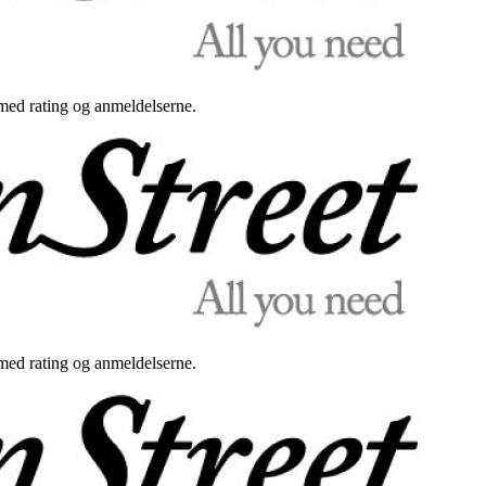
med rating og anmeldelserne.
med rating og anmeldelserne.