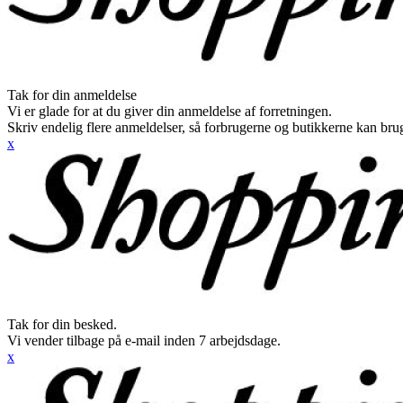
Tak for din anmeldelse
Vi er glade for at du giver din anmeldelse af forretningen.
Skriv endelig flere anmeldelser, så forbrugerne og butikkerne kan br
x
Tak for din besked.
Vi vender tilbage på e-mail inden 7 arbejdsdage.
x