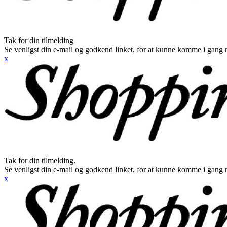
Tak for din tilmelding
Se venligst din e-mail og godkend linket, for at kunne komme i gang 
x
Tak for din tilmelding.
Se venligst din e-mail og godkend linket, for at kunne komme i gang 
x