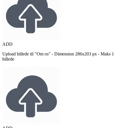
ADD
Upload billede til "Om os" - Dimension 286x203 px - Maks 1
billede