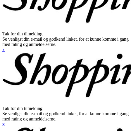
Tak for din tilmelding
Se venligst din e-mail og godkend linket, for at kunne komme i gang
med rating og anmeldelserne.
x
Tak for din tilmelding.
Se venligst din e-mail og godkend linket, for at kunne komme i gang
med rating og anmeldelserne.
x