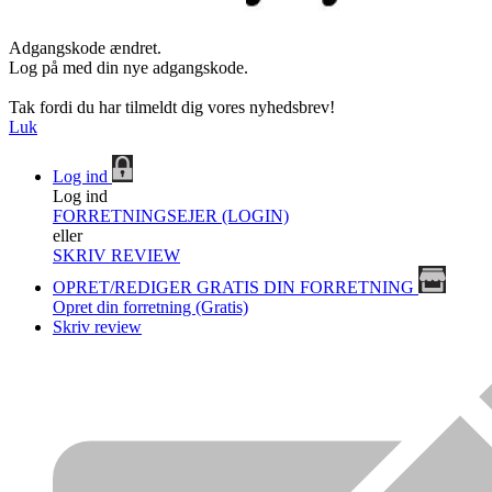
Adgangskode ændret.
Log på med din nye adgangskode.
Tak fordi du har tilmeldt dig vores nyhedsbrev!
Luk
Log ind
Log ind
FORRETNINGSEJER (LOGIN)
eller
SKRIV REVIEW
OPRET/REDIGER GRATIS DIN FORRETNING
Opret din forretning (Gratis)
Skriv review