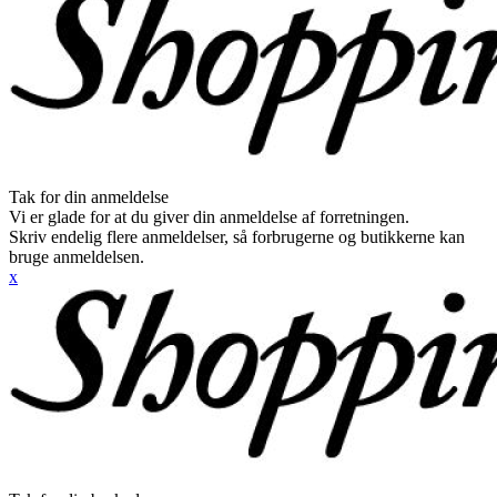
Tak for din anmeldelse
Vi er glade for at du giver din anmeldelse af forretningen.
Skriv endelig flere anmeldelser, så forbrugerne og butikkerne kan
bruge anmeldelsen.
x