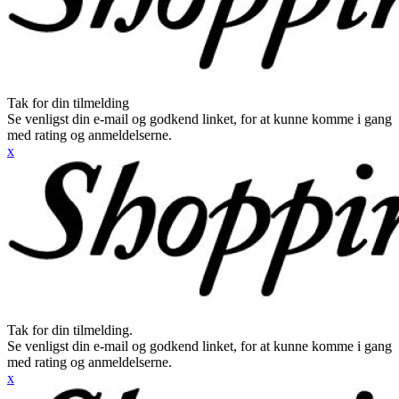
Tak for din tilmelding
Se venligst din e-mail og godkend linket, for at kunne komme i gang
med rating og anmeldelserne.
x
Tak for din tilmelding.
Se venligst din e-mail og godkend linket, for at kunne komme i gang
med rating og anmeldelserne.
x