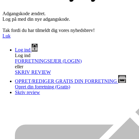
Adgangskode ændret.
Log på med din nye adgangskode.
Tak fordi du har tilmeldt dig vores nyhedsbrev!
Luk
Log ind
Log ind
FORRETNINGSEJER (LOGIN)
eller
SKRIV REVIEW
OPRET/REDIGER GRATIS DIN FORRETNING
Opret din forretning (Gratis)
Skriv review