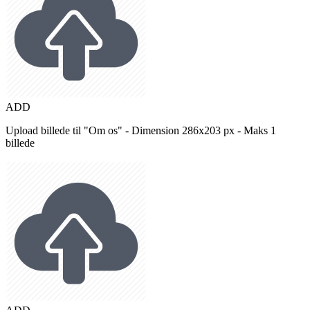
ADD
Upload billede til "Om os" - Dimension 286x203 px - Maks 1
billede