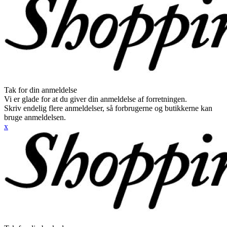
Tak for din anmeldelse
Vi er glade for at du giver din anmeldelse af forretningen.
Skriv endelig flere anmeldelser, så forbrugerne og butikkerne kan
bruge anmeldelsen.
x